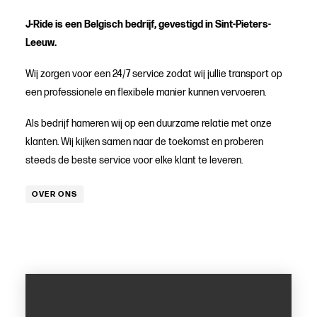
J-Ride is een Belgisch bedrijf, gevestigd in Sint-Pieters-
Leeuw.
Wij zorgen voor een 24/7 service zodat wij jullie transport op
een professionele en flexibele manier kunnen vervoeren.
Als bedrijf hameren wij op een duurzame relatie met onze
klanten. Wij kijken samen naar de toekomst en proberen
steeds de beste service voor elke klant te leveren.
OVER ONS