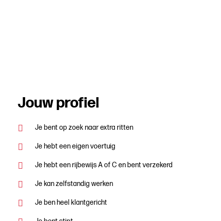
Jouw profiel
Je bent op zoek naar extra ritten
Je hebt een eigen voertuig
Je hebt een rijbewijs A of C en bent verzekerd
Je kan zelfstandig werken
Je ben heel klantgericht