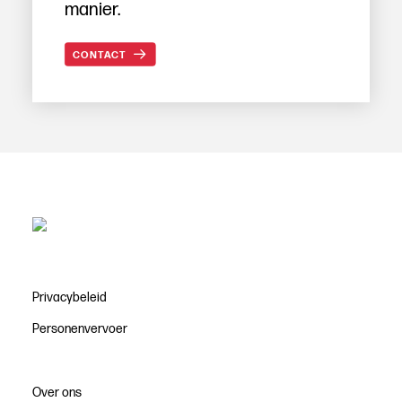
manier.
CONTACT
Privacybeleid
Personenvervoer
Over ons