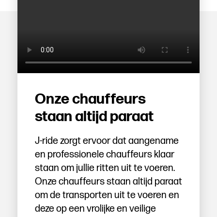
Onze chauffeurs
staan altijd paraat
J-ride zorgt ervoor dat aangename
en professionele chauffeurs klaar
staan om jullie ritten uit te voeren.
Onze chauffeurs staan altijd paraat
om de transporten uit te voeren en
deze op een vrolijke en veilige