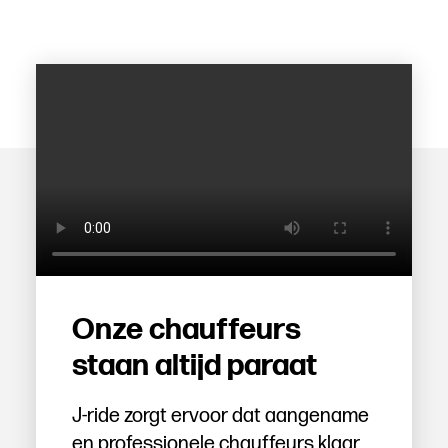
Onze chauffeurs
staan altijd paraat
J-ride zorgt ervoor dat aangename
en professionele chauffeurs klaar