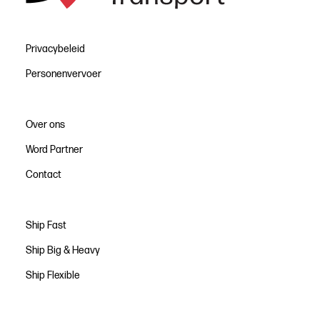
Privacybeleid
Personenvervoer
Over ons
Word Partner
Contact
Ship Fast
Ship Big & Heavy
Ship Flexible