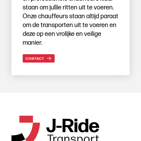
staan om jullie ritten uit te voeren.
Onze chauffeurs staan altijd paraat
om de transporten uit te voeren en
deze op een vrolijke en veilige
manier.
CONTACT